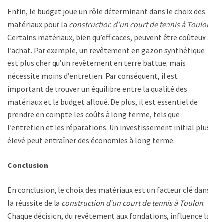
Enfin, le budget joue un rôle déterminant dans le choix des
matériaux pour la
construction d’un court de tennis à Toulon
.
Certains matériaux, bien qu’efficaces, peuvent être coûteux à
l’achat. Par exemple, un revêtement en gazon synthétique
est plus cher qu’un revêtement en terre battue, mais
nécessite moins d’entretien. Par conséquent, il est
important de trouver un équilibre entre la qualité des
matériaux et le budget alloué. De plus, il est essentiel de
prendre en compte les coûts à long terme, tels que
l’entretien et les réparations. Un investissement initial plus
élevé peut entraîner des économies à long terme.
Conclusion
En conclusion, le choix des matériaux est un facteur clé dans
la réussite de la
construction d’un court de tennis à Toulon
.
Chaque décision, du revêtement aux fondations, influence la