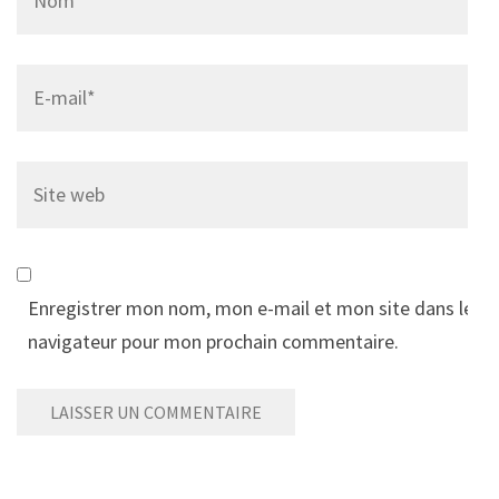
Email
*
Site
web
Enregistrer mon nom, mon e-mail et mon site dans le
navigateur pour mon prochain commentaire.