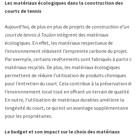
Les matériaux écologiques dans la construction des
courts de tennis
Aujourd’hui, de plus en plus de projets de
construction d’un
court de tennis à Toulon
intègrent des matériaux
écologiques. En effet, les matériaux respectueux de
l’environnement réduisent l’empreinte carbone du projet.
Par exemple, certains revêtements sont fabriqués à partir de
matériaux recyclés. De plus, les matériaux écologiques
permettent de réduire l’utilisation de produits chimiques
pour l’entretien du court. Cela contribue à la préservation de
l’environnement local tout en offrant un terrain de qualité.
En outre, l’utilisation de matériaux durables améliore la
longévité du court, ce qui est un avantage supplémentaire
pour les propriétaires.
Le budget et son impact sur le choix des matériaux