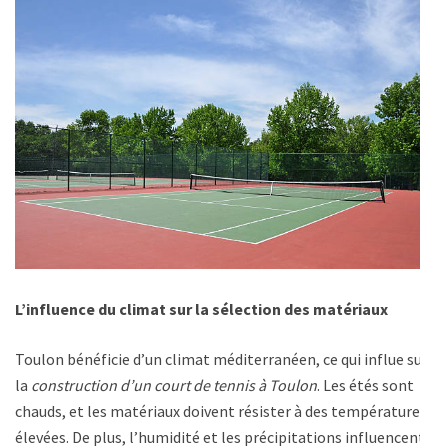
L’influence du climat sur la sélection des matériaux
Toulon bénéficie d’un climat méditerranéen, ce qui influe sur
la
construction d’un court de tennis à Toulon
. Les étés sont
chauds, et les matériaux doivent résister à des températures
élevées. De plus, l’humidité et les précipitations influencent