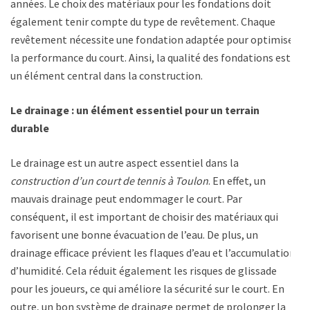
années. Le choix des matériaux pour les fondations doit
également tenir compte du type de revêtement. Chaque
revêtement nécessite une fondation adaptée pour optimiser
la performance du court. Ainsi, la qualité des fondations est
un élément central dans la construction.
Le drainage : un élément essentiel pour un terrain
durable
Le drainage est un autre aspect essentiel dans la
construction d’un court de tennis à Toulon
. En effet, un
mauvais drainage peut endommager le court. Par
conséquent, il est important de choisir des matériaux qui
favorisent une bonne évacuation de l’eau. De plus, un
drainage efficace prévient les flaques d’eau et l’accumulation
d’humidité. Cela réduit également les risques de glissade
pour les joueurs, ce qui améliore la sécurité sur le court. En
outre, un bon système de drainage permet de prolonger la