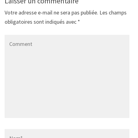
Laisser un commentaire
Votre adresse e-mail ne sera pas publiée.
Les champs
obligatoires sont indiqués avec
*
Comment
Name
*