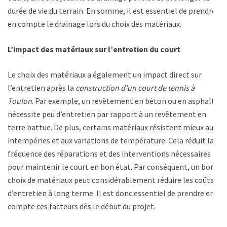
durée de vie du terrain. En somme, il est essentiel de prendre
en compte le drainage lors du choix des matériaux.
L’impact des matériaux sur l’entretien du court
Le choix des matériaux a également un impact direct sur
l’entretien après la
construction d’un court de tennis à
Toulon
. Par exemple, un revêtement en béton ou en asphalte
nécessite peu d’entretien par rapport à un revêtement en
terre battue. De plus, certains matériaux résistent mieux aux
intempéries et aux variations de température. Cela réduit la
fréquence des réparations et des interventions nécessaires
pour maintenir le court en bon état. Par conséquent, un bon
choix de matériaux peut considérablement réduire les coûts
d’entretien à long terme. Il est donc essentiel de prendre en
compte ces facteurs dès le début du projet.