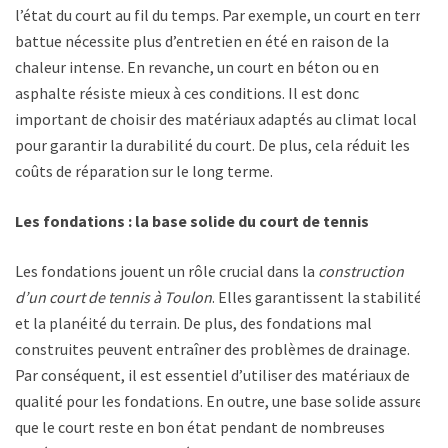
l’état du court au fil du temps. Par exemple, un court en terre
battue nécessite plus d’entretien en été en raison de la
chaleur intense. En revanche, un court en béton ou en
asphalte résiste mieux à ces conditions. Il est donc
important de choisir des matériaux adaptés au climat local
pour garantir la durabilité du court. De plus, cela réduit les
coûts de réparation sur le long terme.
Les fondations : la base solide du court de tennis
Les fondations jouent un rôle crucial dans la
construction
d’un court de tennis à Toulon
. Elles garantissent la stabilité
et la planéité du terrain. De plus, des fondations mal
construites peuvent entraîner des problèmes de drainage.
Par conséquent, il est essentiel d’utiliser des matériaux de
qualité pour les fondations. En outre, une base solide assure
que le court reste en bon état pendant de nombreuses