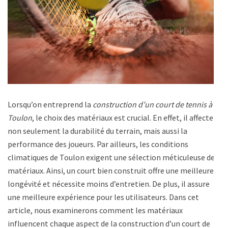
Lorsqu’on entreprend la
construction d’un court de tennis à
Toulon
, le choix des matériaux est crucial. En effet, il affecte
non seulement la durabilité du terrain, mais aussi la
performance des joueurs. Par ailleurs, les conditions
climatiques de Toulon exigent une sélection méticuleuse des
matériaux. Ainsi, un court bien construit offre une meilleure
longévité et nécessite moins d’entretien. De plus, il assure
une meilleure expérience pour les utilisateurs. Dans cet
article, nous examinerons comment les matériaux
influencent chaque aspect de la construction d’un court de