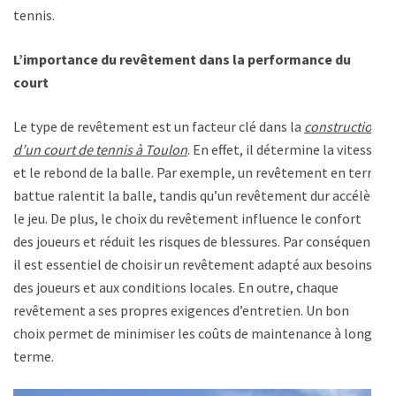
tennis.
L’importance du revêtement dans la performance du
court
Le type de revêtement est un facteur clé dans la
construction
d’un court de tennis à Toulon
. En effet, il détermine la vitesse
et le rebond de la balle. Par exemple, un revêtement en terre
battue ralentit la balle, tandis qu’un revêtement dur accélère
le jeu. De plus, le choix du revêtement influence le confort
des joueurs et réduit les risques de blessures. Par conséquent,
il est essentiel de choisir un revêtement adapté aux besoins
des joueurs et aux conditions locales. En outre, chaque
revêtement a ses propres exigences d’entretien. Un bon
choix permet de minimiser les coûts de maintenance à long
terme.