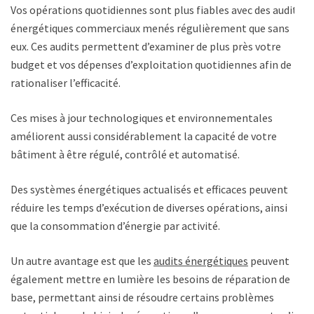
Vos opérations quotidiennes sont plus fiables avec des audits
énergétiques commerciaux menés régulièrement que sans
eux. Ces audits permettent d’examiner de plus près votre
budget et vos dépenses d’exploitation quotidiennes afin de
rationaliser l’efficacité.
Ces mises à jour technologiques et environnementales
améliorent aussi considérablement la capacité de votre
bâtiment à être régulé, contrôlé et automatisé.
Des systèmes énergétiques actualisés et efficaces peuvent
réduire les temps d’exécution de diverses opérations, ainsi
que la consommation d’énergie par activité.
Un autre avantage est que les
audits énergétiques
peuvent
également mettre en lumière les besoins de réparation de
base, permettant ainsi de résoudre certains problèmes