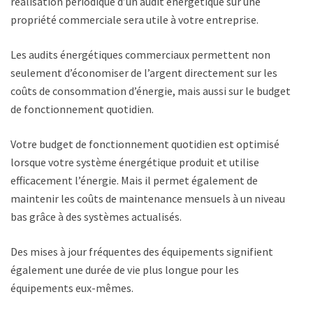
réalisation périodique d’un audit énergétique sur une
propriété commerciale sera utile à votre entreprise.
Les audits énergétiques commerciaux permettent non
seulement d’économiser de l’argent directement sur les
coûts de consommation d’énergie, mais aussi sur le budget
de fonctionnement quotidien.
Votre budget de fonctionnement quotidien est optimisé
lorsque votre système énergétique produit et utilise
efficacement l’énergie. Mais il permet également de
maintenir les coûts de maintenance mensuels à un niveau
bas grâce à des systèmes actualisés.
Des mises à jour fréquentes des équipements signifient
également une durée de vie plus longue pour les
équipements eux-mêmes.