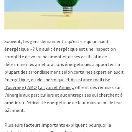
Souvent, les gens demandent « qu’est-ce qu’un audit
énergétique » ? Un audit énergétique est une inspection
complète de votre bâtiment et de ses actifs afin de
déterminer les améliorations énergétiques à apporter. La
plupart des arrondissement selon certaines
expert en audit
énergétique, étude thermique et Assistance maitrise
d’ouvrage ( AMO ) a Lyon et Annecy
, offrent des remises sur
l’énergie aux particuliers et aux entreprises qui cherchent à
améliorer l’efficacité énergétique de leur maison ou de leur
bâtiment.
Plusieurs facteurs importants expliquent pourquoi la