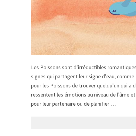
Les Poissons sont d’irréductibles romantiques. 
signes qui partagent leur signe d’eau, comme 
pour les Poissons de trouver quelqu’un qui a 
ressentent les émotions au niveau de l’âme et l
pour leur partenaire ou de planifier …