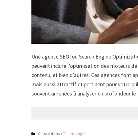
Une agence SEO, ou Search Engine Optimization, 
peuvent inclure l’optimisation des moteurs de 
contenu, et bien d’autres. Ces agences font a
mais aussi attractif et pertinent pour votre p
souvent amenées à analyser en profondeur le 
Classé dans :
Technologie