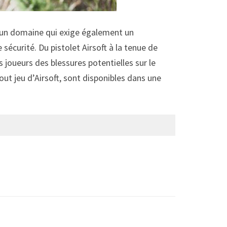
est un domaine qui exige également un
écurité. Du pistolet Airsoft à la tenue de
joueurs des blessures potentielles sur le
tout jeu d’Airsoft, sont disponibles dans une