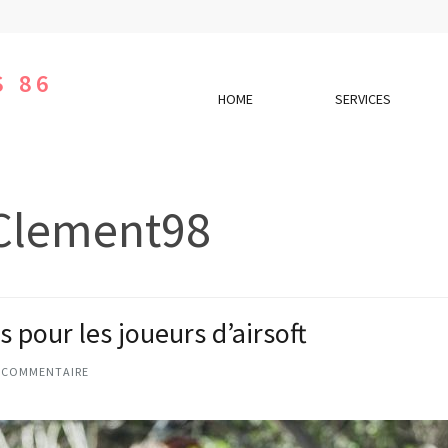
S 86
HOME
SERVICES
Clement98
 pour les joueurs d’airsoft
 COMMENTAIRE