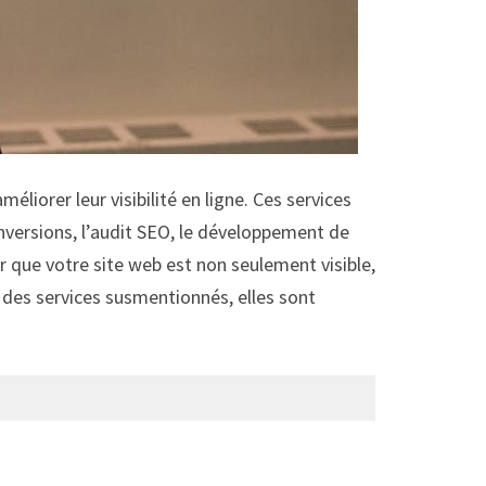
liorer leur visibilité en ligne. Ces services
nversions, l’audit SEO, le développement de
 que votre site web est non seulement visible,
s des services susmentionnés, elles sont