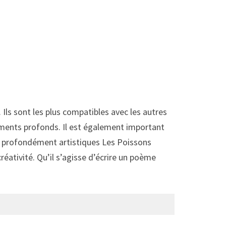
 Ils sont les plus compatibles avec les autres
iments profonds. Il est également important
es profondément artistiques Les Poissons
réativité. Qu’il s’agisse d’écrire un poème