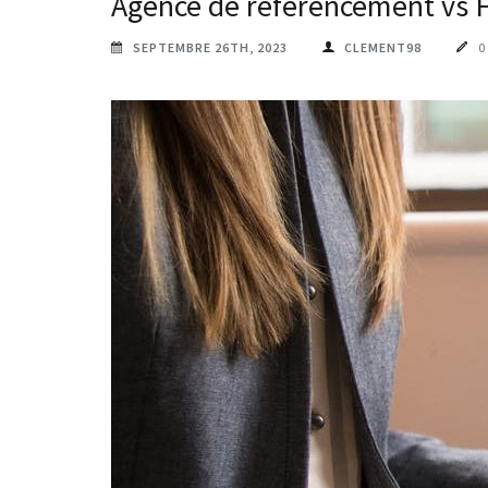
Agence de référencement vs Fr
SEPTEMBRE 26TH, 2023
CLEMENT98
0