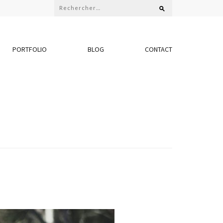
Rechercher :
PORTFOLIO
BLOG
CONTACT