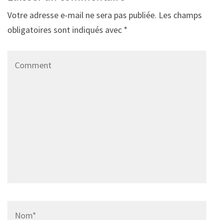
Votre adresse e-mail ne sera pas publiée.
Les champs
obligatoires sont indiqués avec
*
Comment
Name
*