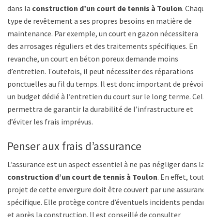
dans la
construction d’un court de tennis à Toulon
. Chaque
type de revêtement a ses propres besoins en matière de
maintenance. Par exemple, un court en gazon nécessitera
des arrosages réguliers et des traitements spécifiques. En
revanche, un court en béton poreux demande moins
d’entretien. Toutefois, il peut nécessiter des réparations
ponctuelles au fil du temps. Il est donc important de prévoir
un budget dédié à l’entretien du court sur le long terme. Cela
permettra de garantir la durabilité de l’infrastructure et
d’éviter les frais imprévus.
Penser aux frais d’assurance
L’assurance est un aspect essentiel à ne pas négliger dans la
construction d’un court de tennis à Toulon
. En effet, tout
projet de cette envergure doit être couvert par une assurance
spécifique. Elle protège contre d’éventuels incidents pendant
et après la construction. Il est conseillé de consulter