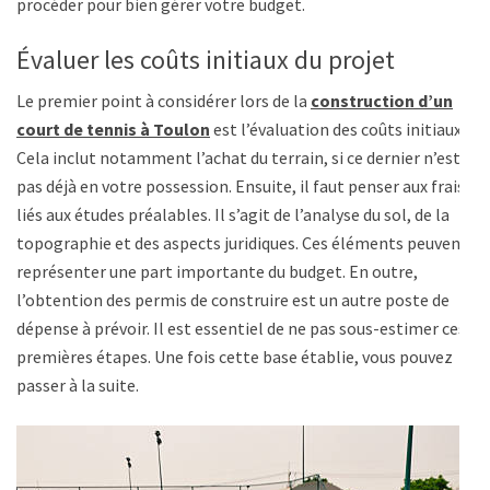
procéder pour bien gérer votre budget.
Évaluer les coûts initiaux du projet
Le premier point à considérer lors de la
construction d’un
court de tennis à Toulon
est l’évaluation des coûts initiaux.
Cela inclut notamment l’achat du terrain, si ce dernier n’est
pas déjà en votre possession. Ensuite, il faut penser aux frais
liés aux études préalables. Il s’agit de l’analyse du sol, de la
topographie et des aspects juridiques. Ces éléments peuvent
représenter une part importante du budget. En outre,
l’obtention des permis de construire est un autre poste de
dépense à prévoir. Il est essentiel de ne pas sous-estimer ces
premières étapes. Une fois cette base établie, vous pouvez
passer à la suite.