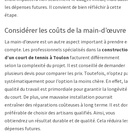
les dépenses futures. Il convient de bien réfléchir à cette
étape.
Considérer les coûts de la main-d’œuvre
La main-d’œuvre est un autre aspect important à prendre en
compte. Les professionnels spécialisés dans la
construction
d’un court de tennis à Toulon
facturent différemment
selon la complexité du projet. Il est conseillé de demander
plusieurs devis pour comparer les prix. Toutefois, n’optez pas
systématiquement pour l’option la moins chère. En effet, la
qualité du travail est primordiale pour garantir la longévité
du court. De plus, une mauvaise installation pourrait
entraîner des réparations coûteuses à long terme. Il est donc
préférable de choisir des artisans qualifiés. Ainsi, vous
obtiendrez un résultat durable et de qualité. Cela réduira les
dépenses futures.