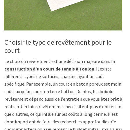
Choisir le type de revêtement pour le
court
Le choix du revêtement est une décision majeure dans la
construction d’un court de tennis à Toulon
. Il existe
différents types de surfaces, chacune ayant un coût
spécifique. Par exemple, un court en béton poreux est moins
coûteux qu’un court en terre battue. De plus, le choix du
revêtement dépend aussi de l’entretien que vous êtes prêt à
réaliser. Certains revêtements nécessitent plus d’entretien
que d’autres, ce qui influe sur les coûts à long terme. Il est
donc important de faire des recherches approfondies. Ce
choix impactera non seulement le budget initial, mais aussi