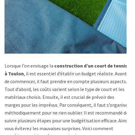
Lorsque l’on envisage la
construction d’un court de tennis
à Toulon
, il est essentiel d’établir un budget réaliste. Avant
de commencer, il faut prendre en compte plusieurs aspects.
Tout d’abord, les coûts varient selon le type de court et les
matériaux choisis. Ensuite, il est crucial de prévoir des
marges pour les imprévus. Par conséquent, il faut s’organiser
méthodiquement pour ne rien oublier. Il est recommandé de
suivre plusieurs étapes pour une budgétisation efficace. Ainsi,
vous éviterez les mauvaises surprises. Voici comment