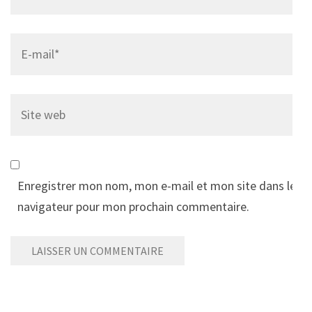
Email
*
Site
web
Enregistrer mon nom, mon e-mail et mon site dans le
navigateur pour mon prochain commentaire.