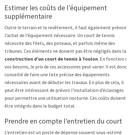
Estimer les coûts de l’équipement
supplémentaire
Outre le terrain et le revêtement, il faut également prévoir
l’achat de l’équipement nécessaire. Un court de tennis
nécessite des filets, des poteaux, et parfois même des
tribunes. Ces éléments ne doivent pas être négligés dans la
construction d’un court de tennis à Toulon
. En fonction de
vos besoins, le prix de ces accessoires peut varier. Il est donc
conseillé de faire une liste précise des équipements
nécessaires avant de débuter les travaux. En plus de cela, il
peut être intéressant de prévoir l’installation d’éclairages
pour permettre une utilisation nocturne. Ces coûts doivent
être intégrés dans le budget total.
Prendre en compte l’entretien du court
L’entretien est un poste de dépense souvent sous-estimé