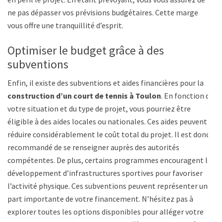
ne pas dépasser vos prévisions budgétaires. Cette marge
vous offre une tranquillité d’esprit.
Optimiser le budget grâce à des
subventions
Enfin, il existe des subventions et aides financières pour la
construction d’un court de tennis à Toulon
. En fonction de
votre situation et du type de projet, vous pourriez être
éligible à des aides locales ou nationales. Ces aides peuvent
réduire considérablement le coût total du projet. Il est donc
recommandé de se renseigner auprès des autorités
compétentes. De plus, certains programmes encouragent le
développement d’infrastructures sportives pour favoriser
l’activité physique. Ces subventions peuvent représenter une
part importante de votre financement. N’hésitez pas à
explorer toutes les options disponibles pour alléger votre