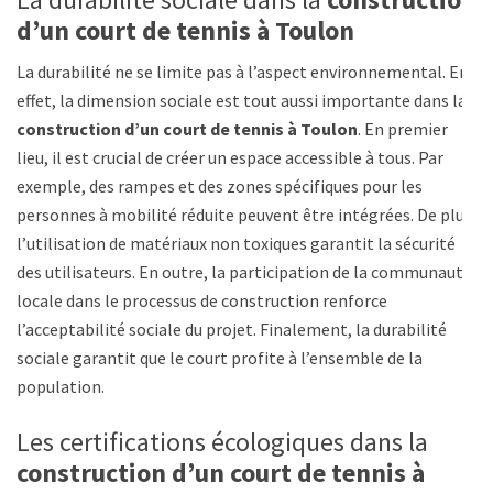
d’un court de tennis à Toulon
La durabilité ne se limite pas à l’aspect environnemental. En
effet, la dimension sociale est tout aussi importante dans la
construction d’un court de tennis à Toulon
. En premier
lieu, il est crucial de créer un espace accessible à tous. Par
exemple, des rampes et des zones spécifiques pour les
personnes à mobilité réduite peuvent être intégrées. De plus,
l’utilisation de matériaux non toxiques garantit la sécurité
des utilisateurs. En outre, la participation de la communauté
locale dans le processus de construction renforce
l’acceptabilité sociale du projet. Finalement, la durabilité
sociale garantit que le court profite à l’ensemble de la
population.
Les certifications écologiques dans la
construction d’un court de tennis à