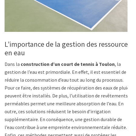
L’importance de la gestion des ressources
en eau
Dans la
construction d’un court de tennis à Toulon
, la
gestion de l’eau est primordiale. En effet, il est essentiel de
réduire la consommation d’eau tout au long du processus.
Pour ce faire, des systèmes de récupération des eaux de pluie
peuvent être installés. De plus, l’utilisation de revêtements
perméables permet une meilleure absorption de l’eau. En
outre, ces solutions réduisent le besoin d’irrigation
supplémentaire. En conséquence, une gestion durable de
l’eau contribue à une empreinte environnementale réduite.
Enfin, ces méthodes permettent aussi de protéger les