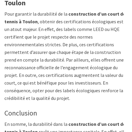
Toulon
Pour garantir la durabilité de la
construction d’un court de
tennis à Toulon
, obtenir des certifications écologiques est
un atout majeur. En effet, des labels comme LEED ou HQE
certifient que le projet respecte des normes
environnementales strictes. De plus, ces certifications
permettent d’assurer que chaque étape de la construction
prend en compte la durabilité. Par ailleurs, elles offrent une
reconnaissance officielle de l’engagement écologique du
projet. En outre, ces certifications augmentent la valeur du
court, ce qui est bénéfique pour les investisseurs. En
conséquence, opter pour des labels écologiques renforce la
crédibilité et la qualité du projet.
Conclusion
En somme, la durabilité dans la
construction d’un court de
tennis à Toulon
revêt une importance capitale. En effet, elle