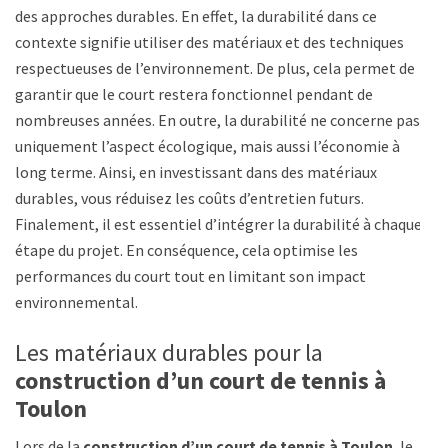
des approches durables. En effet, la durabilité dans ce
contexte signifie utiliser des matériaux et des techniques
respectueuses de l’environnement. De plus, cela permet de
garantir que le court restera fonctionnel pendant de
nombreuses années. En outre, la durabilité ne concerne pas
uniquement l’aspect écologique, mais aussi l’économie à
long terme. Ainsi, en investissant dans des matériaux
durables, vous réduisez les coûts d’entretien futurs.
Finalement, il est essentiel d’intégrer la durabilité à chaque
étape du projet. En conséquence, cela optimise les
performances du court tout en limitant son impact
environnemental.
Les matériaux durables pour la
construction d’un court de tennis à
Toulon
Lors de la
construction d’un court de tennis à Toulon
,
le