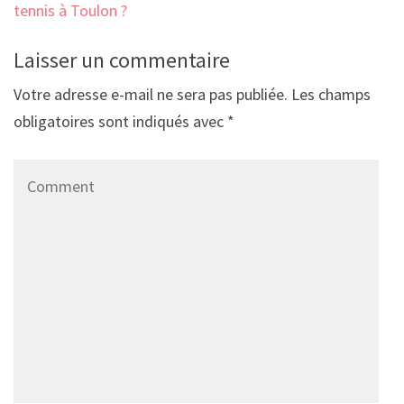
tennis à Toulon ?
Laisser un commentaire
Votre adresse e-mail ne sera pas publiée.
Les champs
obligatoires sont indiqués avec
*
Comment