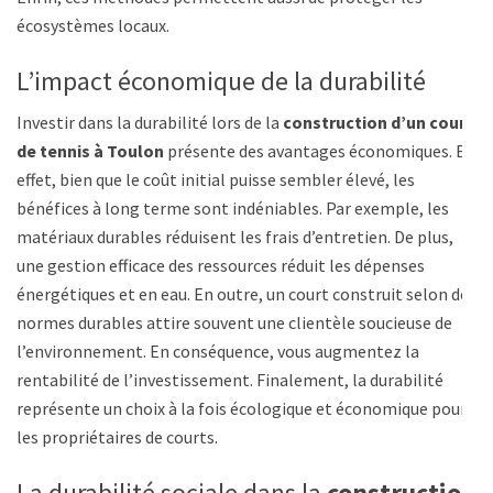
écosystèmes locaux.
L’impact économique de la durabilité
Investir dans la durabilité lors de la
construction d’un court
de tennis à Toulon
présente des avantages économiques. En
effet, bien que le coût initial puisse sembler élevé, les
bénéfices à long terme sont indéniables. Par exemple, les
matériaux durables réduisent les frais d’entretien. De plus,
une gestion efficace des ressources réduit les dépenses
énergétiques et en eau. En outre, un court construit selon des
normes durables attire souvent une clientèle soucieuse de
l’environnement. En conséquence, vous augmentez la
rentabilité de l’investissement. Finalement, la durabilité
représente un choix à la fois écologique et économique pour
les propriétaires de courts.
La durabilité sociale dans la
construction