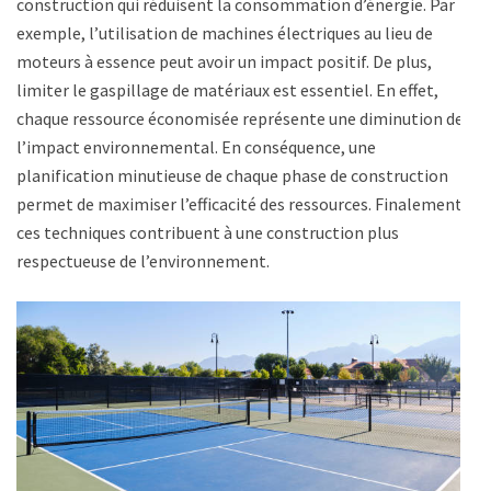
construction qui réduisent la consommation d’énergie. Par
exemple, l’utilisation de machines électriques au lieu de
moteurs à essence peut avoir un impact positif. De plus,
limiter le gaspillage de matériaux est essentiel. En effet,
chaque ressource économisée représente une diminution de
l’impact environnemental. En conséquence, une
planification minutieuse de chaque phase de construction
permet de maximiser l’efficacité des ressources. Finalement,
ces techniques contribuent à une construction plus
respectueuse de l’environnement.