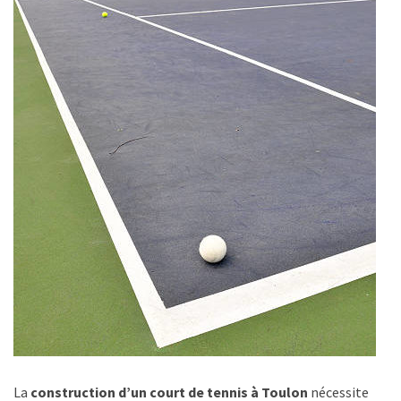
La
construction d’un court de tennis à Toulon
nécessite