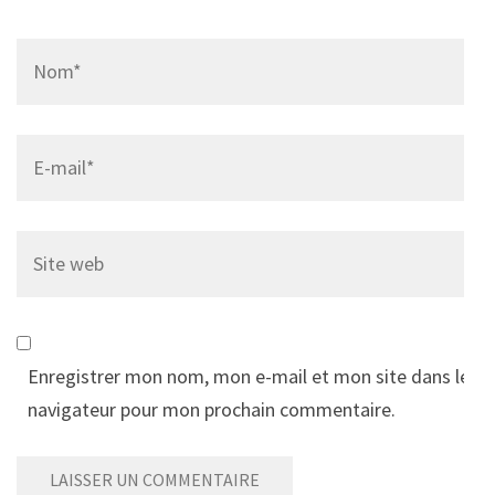
Name
*
Email
*
Site
web
Enregistrer mon nom, mon e-mail et mon site dans le
navigateur pour mon prochain commentaire.