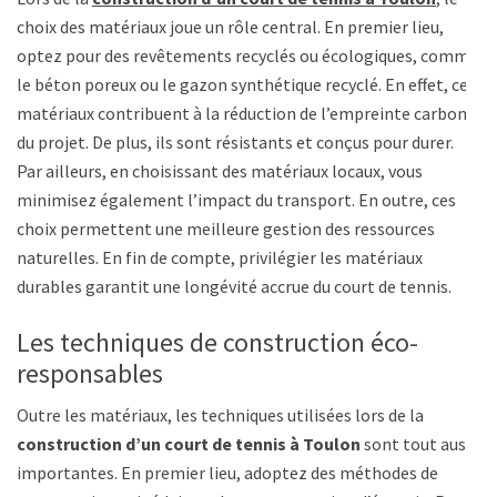
choix des matériaux joue un rôle central. En premier lieu,
optez pour des revêtements recyclés ou écologiques, comme
le béton poreux ou le gazon synthétique recyclé. En effet, ces
matériaux contribuent à la réduction de l’empreinte carbone
du projet. De plus, ils sont résistants et conçus pour durer.
Par ailleurs, en choisissant des matériaux locaux, vous
minimisez également l’impact du transport. En outre, ces
choix permettent une meilleure gestion des ressources
naturelles. En fin de compte, privilégier les matériaux
durables garantit une longévité accrue du court de tennis.
Les techniques de construction éco-
responsables
Outre les matériaux, les techniques utilisées lors de la
construction d’un court de tennis à Toulon
sont tout aussi
importantes. En premier lieu, adoptez des méthodes de