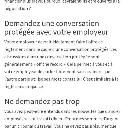
financier plus élevé. Pourquoi devraient-ils être ouverts à la
négociation ?
Demandez une conversation
protégée avec votre employeur
Votre employeur devrait idéalement faire l’offre de
règlement dans le cadre d’une conversation protégée. Les
discussions dans une conversation protégée sont
généralement « off the record ». Cela permet à vous et à
votre employeur de parler librement sans craindre que
l’autre partie utilise ses mots contre lui. C’est similaire à la
règle sans préjudice.
Ne demandez pas trop
Vous avez peut-être entendu dans les nouvelles que d’anciens
employés se sont vu attribuer d’énormes sommes d’argent
par un tribunal du travail. Vous ne devez pas présumer que