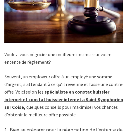
Voulez-vous négocier une meilleure entente sur votre
entente de règlement?
Souvent, un employeur offre à un employé une somme
d’argent, s’attendant à ce qu’il revienne et fasse une contre-
offre. Voici selon les
spécialiste en constat huissier
internet et constat huissier internet a Saint Symphorien
sur Coise
,
quelques conseils pour maximiser vos chances
d’obtenir la meilleure offre possible.
Bien se préparer pour la négociation de l’entente de