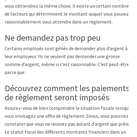
vous obtiendrez la même chose. Il existe un certain nombre
de facteurs qui déterminent le montant auquel vous pouvez
raisonnablement vous attendre dans un règlement.
Ne demandez pas trop peu
Certains employés sont gênés de demander plus d’argent à
leur employeur. Ils ne veulent pas demander une grosse
somme d’argent, même si c’est raisonnable. C’est peut-être
parce que :
Découvrez comment les paiements
de règlement seront imposés
Assurez-vous de bien comprendre la situation fiscale lorsque
vous envisagez une offre de règlement. Sinon, vous pourriez
constater que vous ne recevez pas autant d’argent que prévu.
Le statut fiscal des différents montants financiers dans un