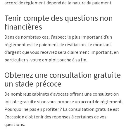
accord de règlement dépend de la nature du paiement.
Tenir compte des questions non
financières
Dans de nombreux cas, l’aspect le plus important d’un
règlement est le paiement de résiliation. Le montant
d’argent que vous recevrez sera clairement important, en
particulier si votre emploi touche à sa fin.
Obtenez une consultation gratuite à
un stade précoce
De nombreux cabinets d’avocats offrent une consultation
initiale gratuite si on vous propose un accord de règlement.
Pourquoi ne pas en profiter ? La consultation gratuite est
l’occasion d’obtenir des réponses à certaines de vos
questions.