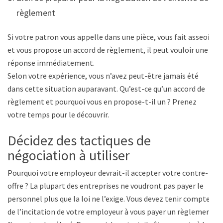
règlement
Si votre patron vous appelle dans une pièce, vous fait asseoir
et vous propose un accord de règlement, il peut vouloir une
réponse immédiatement.
Selon votre expérience, vous n’avez peut-être jamais été
dans cette situation auparavant. Qu’est-ce qu’un accord de
règlement et pourquoi vous en propose-t-il un ? Prenez
votre temps pour le découvrir.
Décidez des tactiques de
négociation à utiliser
Pourquoi votre employeur devrait-il accepter votre contre-
offre ? La plupart des entreprises ne voudront pas payer le
personnel plus que la loi ne l’exige. Vous devez tenir compte
de l’incitation de votre employeur à vous payer un règlement