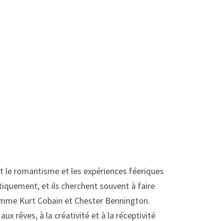
t le romantisme et les expériences féeriques
stiquement, et ils cherchent souvent à faire
 comme Kurt Cobain et Chester Bennington.
 rêves, à la créativité et à la réceptivité