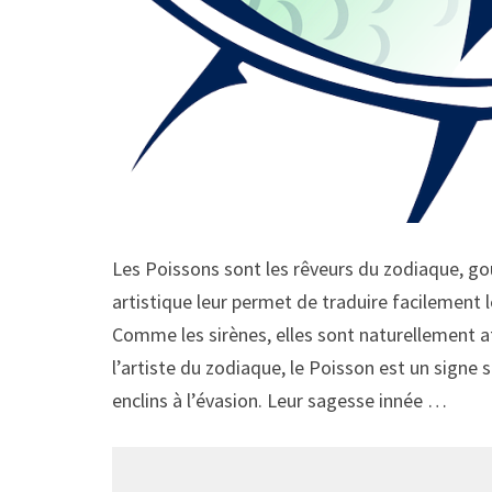
Les Poissons sont les rêveurs du zodiaque, gou
artistique leur permet de traduire facilement l
Comme les sirènes, elles sont naturellement att
l’artiste du zodiaque, le Poisson est un signe
enclins à l’évasion. Leur sagesse innée …