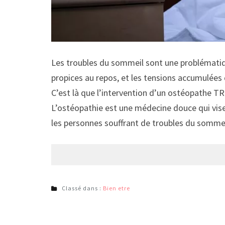
Les troubles du sommeil sont une problématiqu
propices au repos, et les tensions accumulées 
C’est là que l’intervention d’un ostéopathe 
L’ostéopathie est une médecine douce qui vise à
les personnes souffrant de troubles du sommei
Classé dans :
Bien etre