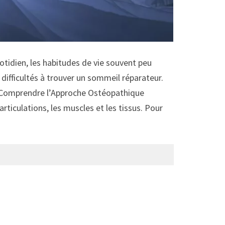
tidien, les habitudes de vie souvent peu
difficultés à trouver un sommeil réparateur.
. Comprendre l’Approche Ostéopathique
rticulations, les muscles et les tissus. Pour