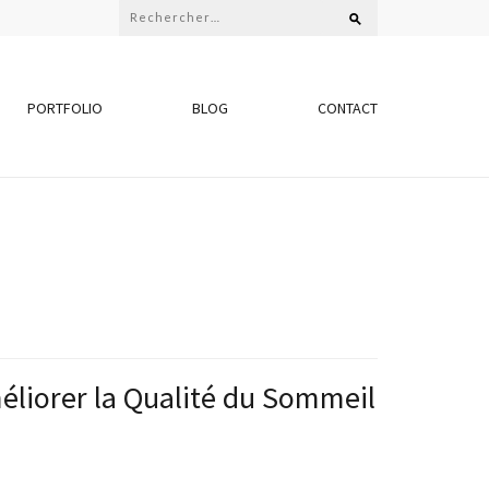
Rechercher :
PORTFOLIO
BLOG
CONTACT
iorer la Qualité du Sommeil