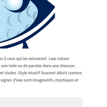
s à ceux qui les entourent. Leur nature
ur une toile ou de paroles dans une chanson.
et irisées. Style intuitif Souvent décrit comme
 signes d’eau sont imaginatifs, mystiques et