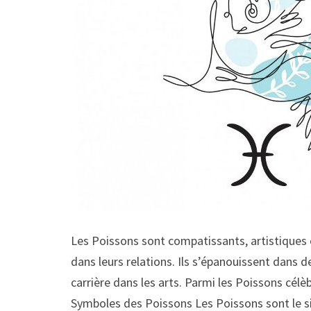
Les Poissons sont compatissants, artistiques 
dans leurs relations. Ils s’épanouissent dans d
carrière dans les arts. Parmi les Poissons cél
Symboles des Poissons Les Poissons sont le sig